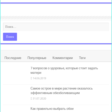
Последние
Популярные
Комментарии
Теги
7 вопросов о здоровье, которые стоит задать
матери
14.06.2019
Самое острое в мире растение оказалось
эффективным обезболивающим
31.07.2020
Как правильно выбрать обои