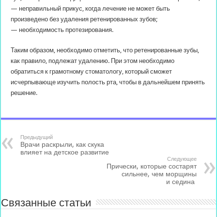
— неправильный прикус, когда лечение не может быть
произведено без удаления ретенированных зубов;
— необходимость протезирования.
Таким образом, необходимо отметить, что ретенированные зубы,
как правило, подлежат удалению. При этом необходимо
обратиться к грамотному стоматологу, который сможет
исчерпывающе изучить полость рта, чтобы в дальнейшем принять
решение.
Предыдущий
Врачи раскрыли, как скука
влияет на детское развитие
Следующее
Прически, которые состарят
сильнее, чем морщины
и седина
Связанные статьи