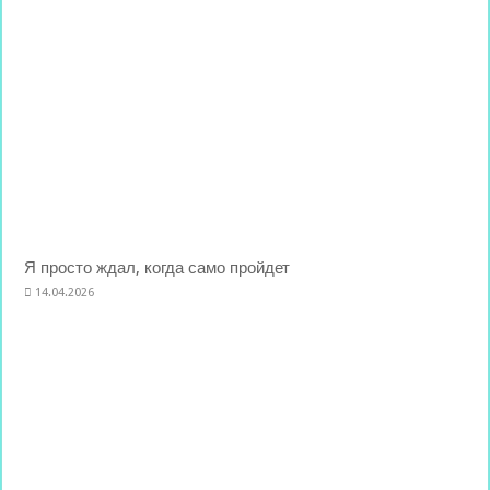
Я просто ждал, когда само пройдет
14.04.2026