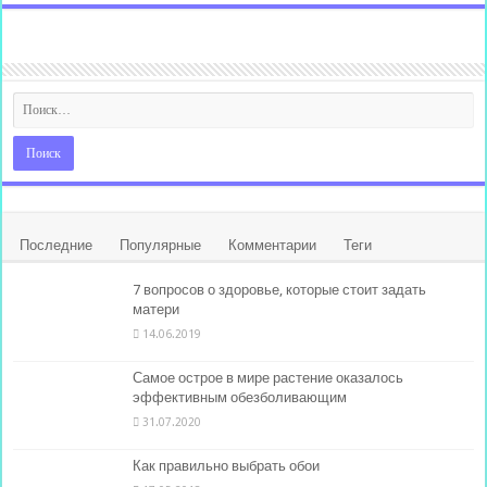
Последние
Популярные
Комментарии
Теги
7 вопросов о здоровье, которые стоит задать
матери
14.06.2019
Самое острое в мире растение оказалось
эффективным обезболивающим
31.07.2020
Как правильно выбрать обои