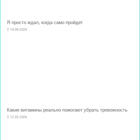
Я просто ждал, когда само пройдет
14.04.2026
Какие витамины реально помогают убрать тревожность
12.03.2026