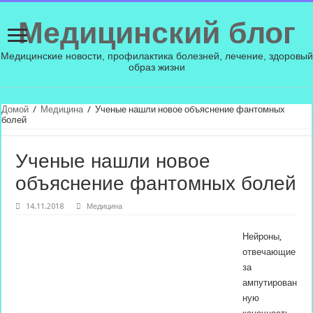
Медицинский блог
Медицинские новости, профилактика болезней, лечение, здоровый
образ жизни
Домой
/
Медицина
/
Ученые нашли новое объяснение фантомных
болей
Ученые нашли новое
объяснение фантомных болей
14.11.2018
Медицина
Нейроны,
отвечающие
за
ампутирован
ную