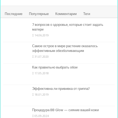
Последние
Популярные
Комментарии
Теги
7 вопросов о здоровье, которые стоит задать
матери
14.06.2019
Самое острое в мире растение оказалось
эффективным обезболивающим
31.07.2020
Как правильно выбрать обои
17.05.2018
Эффективна ли прививка от гриппа?
18.01.2019
Процедура BB Glow — сияние вашей кожи
05.09.2024