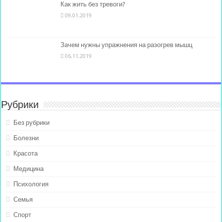
Как жить без тревоги?
09.01.2019
Зачем нужны упражнения на разогрев мышц
06.11.2019
Рубрики
Без рубрики
Болезни
Красота
Медицина
Психология
Семья
Спорт