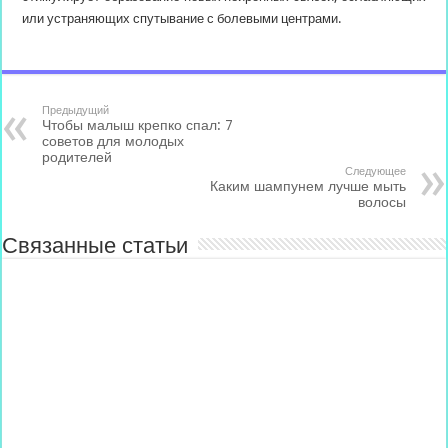
или устраняющих спутывание с болевыми центрами.
Предыдущий
Чтобы малыш крепко спал: 7
советов для молодых
родителей
Следующее
Каким шампунем лучше мыть
волосы
Связанные статьи