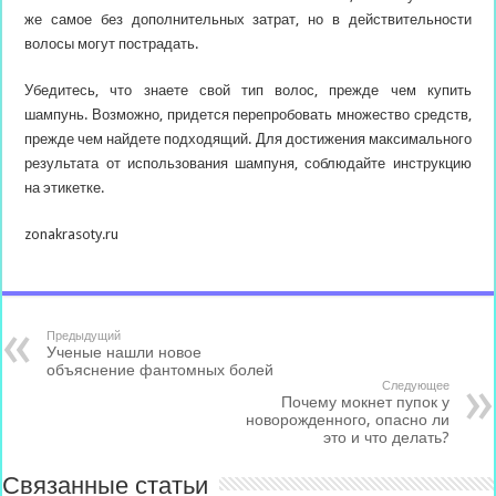
же самое без дополнительных затрат, но в действительности
волосы могут пострадать.
Убедитесь, что знаете свой тип волос, прежде чем купить
шампунь. Возможно, придется перепробовать множество средств,
прежде чем найдете подходящий. Для достижения максимального
результата от использования шампуня, соблюдайте инструкцию
на этикетке.
zonakrasoty.ru
Предыдущий
Ученые нашли новое
объяснение фантомных болей
Следующее
Почему мокнет пупок у
новорожденного, опасно ли
это и что делать?
Связанные статьи