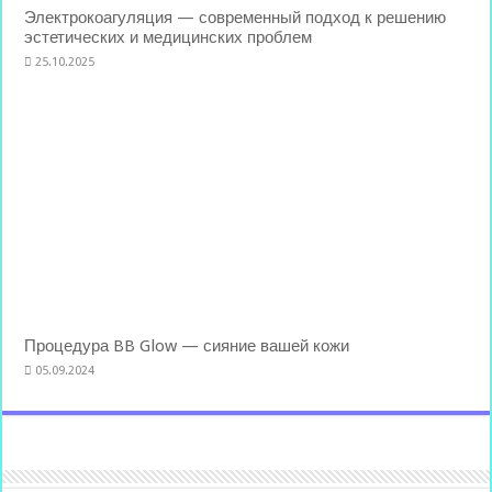
Электрокоагуляция — современный подход к решению
эстетических и медицинских проблем
25.10.2025
Процедура BB Glow — сияние вашей кожи
05.09.2024