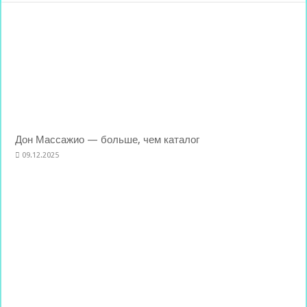
Дон Массажио — больше, чем каталог
09.12.2025