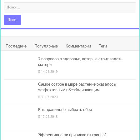
Последние
Популярные
Комментарии
Теги
7 вопросов о здоровье, которые стоит задать
матери
14.06.2019
Самое острое в мире растение оказалось
эффективным обезболивающим
31.07.2020
Как правильно выбрать обои
17.05.2018
Эффективна ли прививка от гриппа?