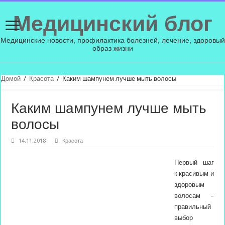
Медицинский блог
Медицинские новости, профилактика болезней, лечение, здоровый
образ жизни
Домой
/
Красота
/
Каким шампунем лучше мыть волосы
Каким шампунем лучше мыть
волосы
14.11.2018
Красота
Первый шаг
к красивым и
здоровым
волосам –
правильный
выбор