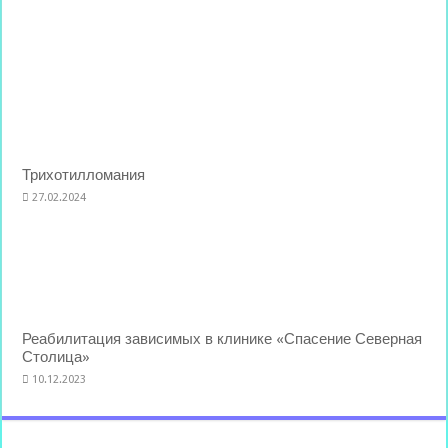
Трихотилломания
27.02.2024
Реабилитация зависимых в клинике «Спасение Северная
Столица»
10.12.2023