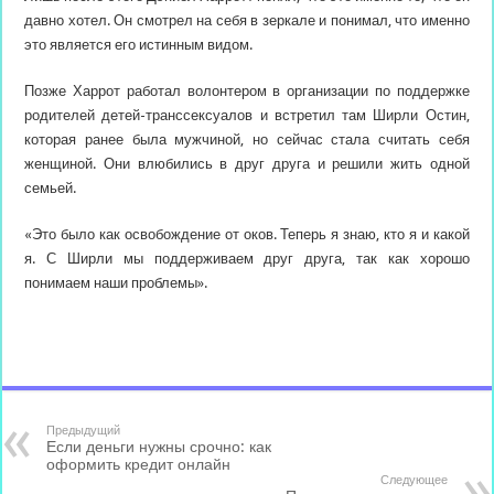
давно хотел. Он смотрел на себя в зеркале и понимал, что именно
это является его истинным видом.
Позже Харрот работал волонтером в организации по поддержке
родителей детей-транссексуалов и встретил там Ширли Остин,
которая ранее была мужчиной, но сейчас стала считать себя
женщиной. Они влюбились в друг друга и решили жить одной
семьей.
«Это было как освобождение от оков. Теперь я знаю, кто я и какой
я. С Ширли мы поддерживаем друг друга, так как хорошо
понимаем наши проблемы».
Предыдущий
Если деньги нужны срочно: как
оформить кредит онлайн
Следующее