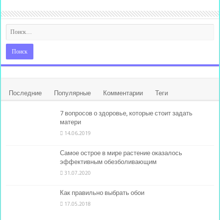
Последние
Популярные
Комментарии
Теги
7 вопросов о здоровье, которые стоит задать
матери
14.06.2019
Самое острое в мире растение оказалось
эффективным обезболивающим
31.07.2020
Как правильно выбрать обои
17.05.2018