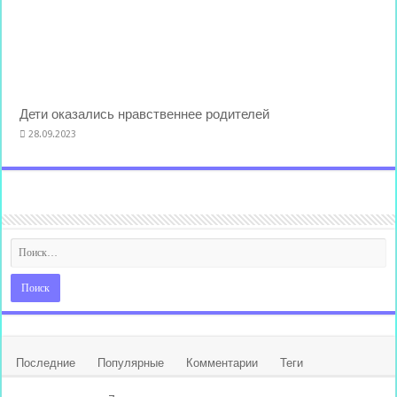
Дети оказались нравственнее родителей
28.09.2023
Последние
Популярные
Комментарии
Теги