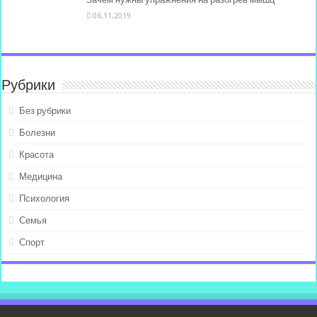
06.11.2019
Рубрики
Без рубрики
Болезни
Красота
Медицина
Психология
Семья
Спорт