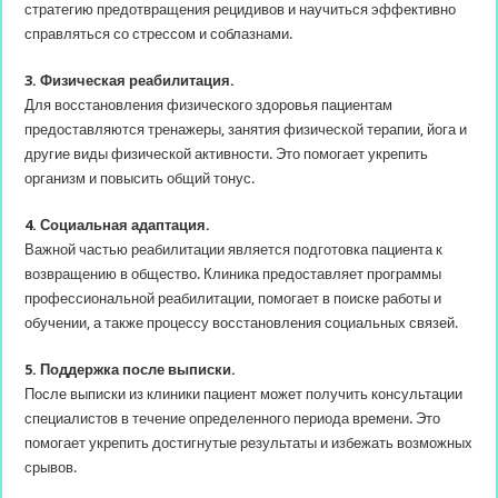
стратегию предотвращения рецидивов и научиться эффективно
справляться со стрессом и соблазнами.
3. Физическая реабилитация.
Для восстановления физического здоровья пациентам
предоставляются тренажеры, занятия физической терапии, йога и
другие виды физической активности. Это помогает укрепить
организм и повысить общий тонус.
4. Социальная адаптация.
Важной частью реабилитации является подготовка пациента к
возвращению в общество. Клиника предоставляет программы
профессиональной реабилитации, помогает в поиске работы и
обучении, а также процессу восстановления социальных связей.
5. Поддержка после выписки.
После выписки из клиники пациент может получить консультации
специалистов в течение определенного периода времени. Это
помогает укрепить достигнутые результаты и избежать возможных
срывов.