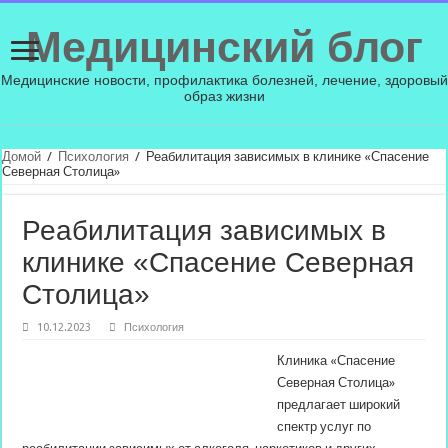
Медицинский блог
Медицинские новости, профилактика болезней, лечение, здоровый
образ жизни
Домой
/
Психология
/
Реабилитация зависимых в клинике «Спасение
Северная Столица»
Реабилитация зависимых в
клинике «Спасение Северная
Столица»
10.12.2023
Психология
Клиника «Спасение
Северная Столица»
предлагает широкий
спектр услуг по