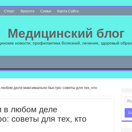
Спорт
Красота
Семья
Карта Сайта
Медицинский блог
инские новости, профилактика болезней, лечение, здоровый образ
 любом деле максимально быстро: советы для тех, кто
м в любом деле
: советы для тех, кто