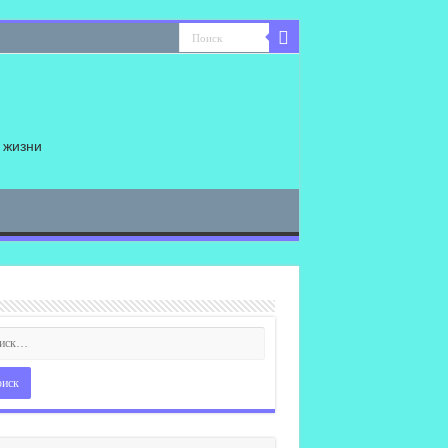
 жизни