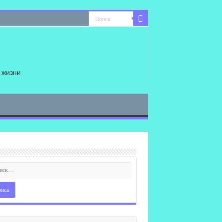
 жизни