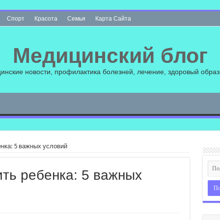
Спорт
Красота
Семья
Карта Сайта
Медицинский блог
инские новости, профилактика болезней, лечение, здоровый образ
нка: 5 важных условий
ить ребенка: 5 важных