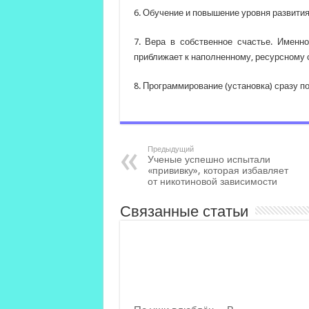
6. Обучение и повышение уровня развития
7. Вера в собственное счастье. Именн
приближает к наполненному, ресурсному 
8. Программирование (установка) сразу п
Предыдущий
Ученые успешно испытали
«прививку», которая избавляет
от никотиновой зависимости
Связанные статьи