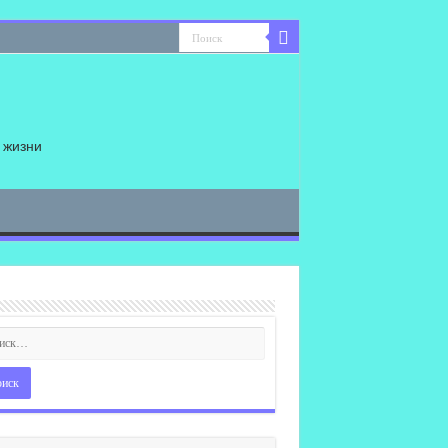
 жизни