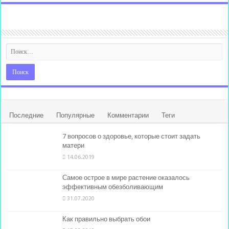
Последние
Популярные
Комментарии
Теги
7 вопросов о здоровье, которые стоит задать
матери
14.06.2019
Самое острое в мире растение оказалось
эффективным обезболивающим
31.07.2020
Как правильно выбрать обои