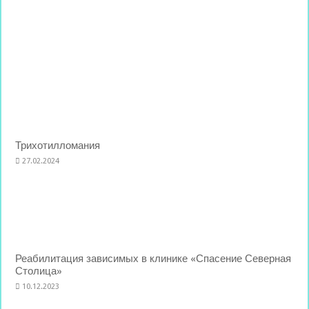
Трихотилломания
27.02.2024
Реабилитация зависимых в клинике «Спасение Северная
Столица»
10.12.2023