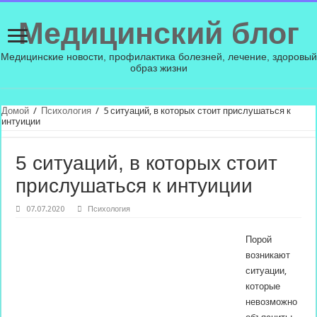
Медицинский блог
Медицинские новости, профилактика болезней, лечение, здоровый
образ жизни
Домой
/
Психология
/
5 ситуаций, в которых стоит прислушаться к
интуиции
5 ситуаций, в которых стоит
прислушаться к интуиции
07.07.2020
Психология
Порой
возникают
ситуации,
которые
невозможно