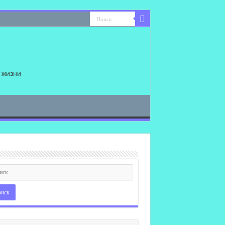
 жизни