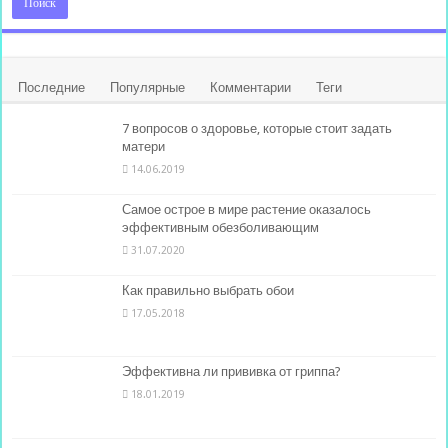
Последние
Популярные
Комментарии
Теги
7 вопросов о здоровье, которые стоит задать
матери
14.06.2019
Самое острое в мире растение оказалось
эффективным обезболивающим
31.07.2020
Как правильно выбрать обои
17.05.2018
Эффективна ли прививка от гриппа?
18.01.2019