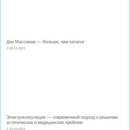
Дон Массажио — больше, чем каталог
09.12.2025
Электрокоагуляция — современный подход к решению
эстетических и медицинских проблем
25.10.2025