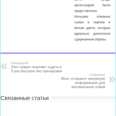
аксессуаров были
представлены
большие кожаные
сумки в черном и
белом цвете, которые
идеально дополняли
сдержанные образы.
Предыдущий
Этот секрет поможет худеть в
5 раз быстрее без тренировок
Следующее
Мозг «стирает» ненужную
информацию для
запоминания новой
Связанные статьи