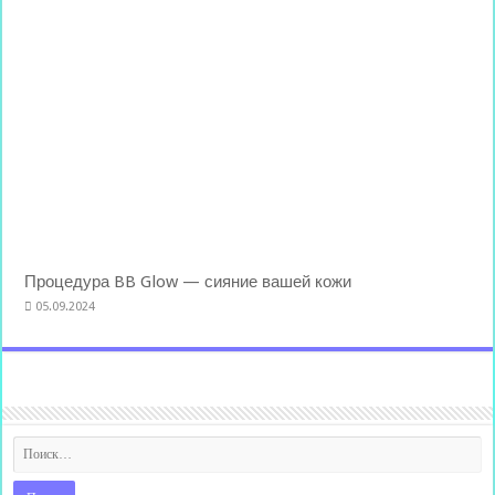
Процедура BB Glow — сияние вашей кожи
05.09.2024