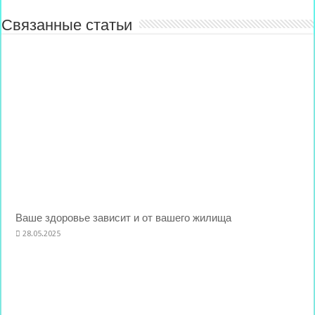
Связанные статьи
Ваше здоровье зависит и от вашего жилища
28.05.2025