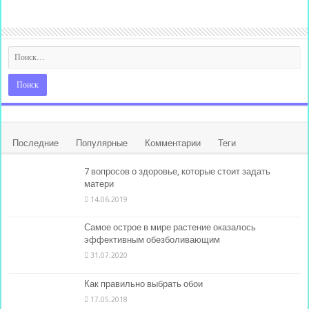
Последние
Популярные
Комментарии
Теги
7 вопросов о здоровье, которые стоит задать
матери
14.06.2019
Самое острое в мире растение оказалось
эффективным обезболивающим
31.07.2020
Как правильно выбрать обои
17.05.2018