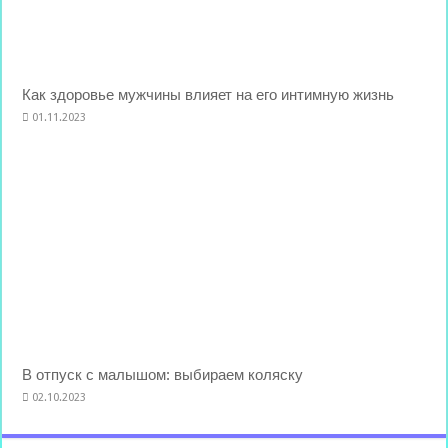
Как здоровье мужчины влияет на его интимную жизнь
01.11.2023
В отпуск с малышом: выбираем коляску
02.10.2023