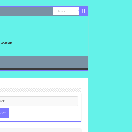
 жизни