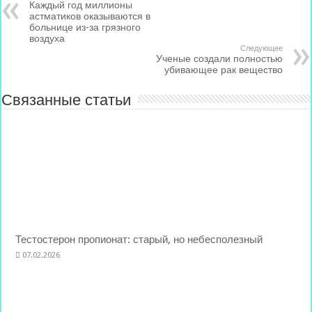
Каждый год миллионы
астматиков оказываются в
больнице из-за грязного
воздуха
Следующее
Ученые создали полностью
убивающее рак вещество
Связанные статьи
Тестостерон пропионат: старый, но небесполезный
07.02.2026