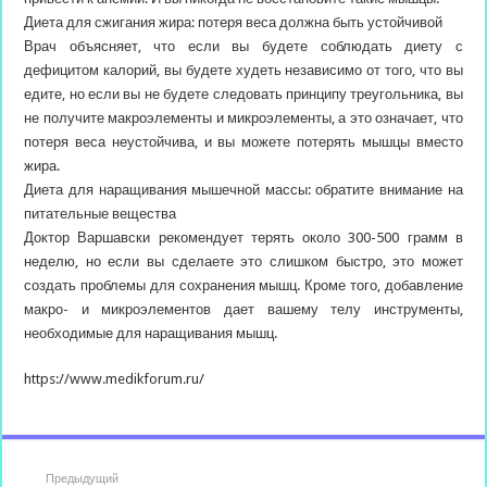
Диета для сжигания жира: потеря веса должна быть устойчивой
Врач объясняет, что если вы будете соблюдать диету с
дефицитом калорий, вы будете худеть независимо от того, что вы
едите, но если вы не будете следовать принципу треугольника, вы
не получите макроэлементы и микроэлементы, а это означает, что
потеря веса неустойчива, и вы можете потерять мышцы вместо
жира.
Диета для наращивания мышечной массы: обратите внимание на
питательные вещества
Доктор Варшавски рекомендует терять около 300-500 грамм в
неделю, но если вы сделаете это слишком быстро, это может
создать проблемы для сохранения мышц. Кроме того, добавление
макро- и микроэлементов дает вашему телу инструменты,
необходимые для наращивания мышц.
https://www.medikforum.ru/
Предыдущий