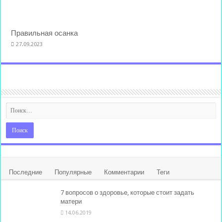
Правильная осанка
27.09.2023
Последние
Популярные
Комментарии
Теги
7 вопросов о здоровье, которые стоит задать
матери
14.06.2019