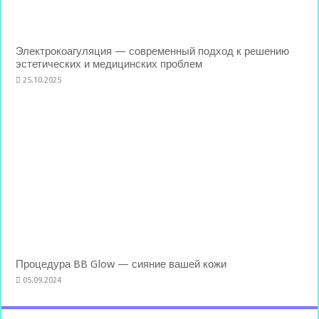
Электрокоагуляция — современный подход к решению
эстетических и медицинских проблем
25.10.2025
Процедура BB Glow — сияние вашей кожи
05.09.2024