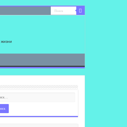
 жизни