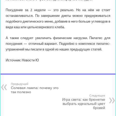
Похудение за 2 недели — это реально. Но на нём не стоит
останавливаться. По завершении диеты можно придерживаться
подобного диетического меню, добавив в него больше углеводов в
виде каш или цельнозернового хлеба.
А также следует увеличить физические нагрузки. Пилатес для
похудения — отличный вариант. Подробно о комплексе пилатес-
упражнений мы писали в одной из наших предыдущих статей.
Источник: Новости Ю
Предыдущий
Солевая лампа: почему это
так полезно
Следующее
Игра света: как брюнетке
выбрать идеальный цвет
бровей