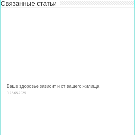
Связанные статьи
Ваше здоровье зависит и от вашего жилища
28.05.2025