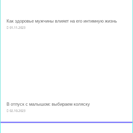
Как здоровье мужчины влияет на его интимную жизнь
01.11.2023
В отпуск с малышом: выбираем коляску
02.10.2023