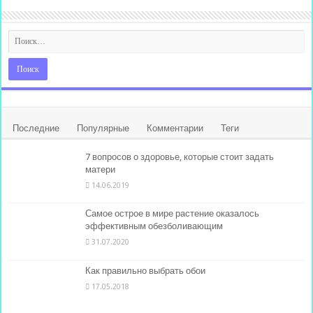
Последние
Популярные
Комментарии
Теги
7 вопросов о здоровье, которые стоит задать
матери
14.06.2019
Самое острое в мире растение оказалось
эффективным обезболивающим
31.07.2020
Как правильно выбрать обои
17.05.2018