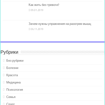
Как жить без тревоги?
09.01.2019
Зачем нужны упражнения на разогрев мышц
06.11.2019
Рубрики
Без рубрики
Болезни
Красота
Медицина
Психология
Семья
Спорт