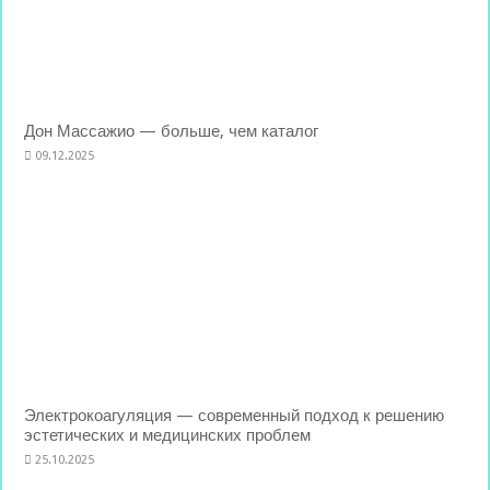
Дон Массажио — больше, чем каталог
09.12.2025
Электрокоагуляция — современный подход к решению
эстетических и медицинских проблем
25.10.2025