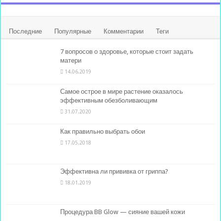
Последние
Популярные
Комментарии
Теги
7 вопросов о здоровье, которые стоит задать
матери
14.06.2019
Самое острое в мире растение оказалось
эффективным обезболивающим
31.07.2020
Как правильно выбрать обои
17.05.2018
Эффективна ли прививка от гриппа?
18.01.2019
Процедура BB Glow — сияние вашей кожи