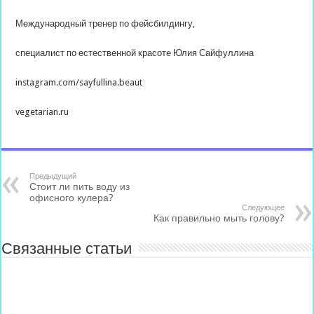
Международный тренер по фейсбилдингу,
специалист по естественной красоте Юлия Сайфуллина
instagram.com/sayfullina.beaut
vegetarian.ru
Предыдущий
Стоит ли пить воду из
офисного кулера?
Следующее
Как правильно мыть голову?
Связанные статьи