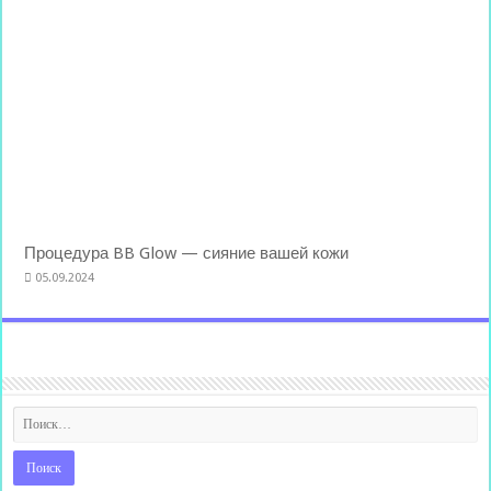
Процедура BB Glow — сияние вашей кожи
05.09.2024