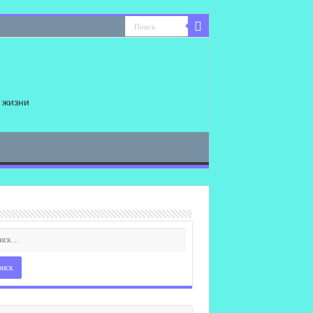
 жизни