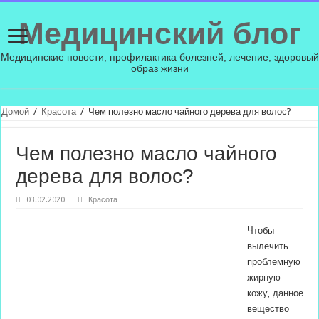
Медицинский блог
Медицинские новости, профилактика болезней, лечение, здоровый
образ жизни
Домой
/
Красота
/
Чем полезно масло чайного дерева для волос?
Чем полезно масло чайного
дерева для волос?
03.02.2020
Красота
Чтобы
вылечить
проблемную
жирную
кожу, данное
вещество