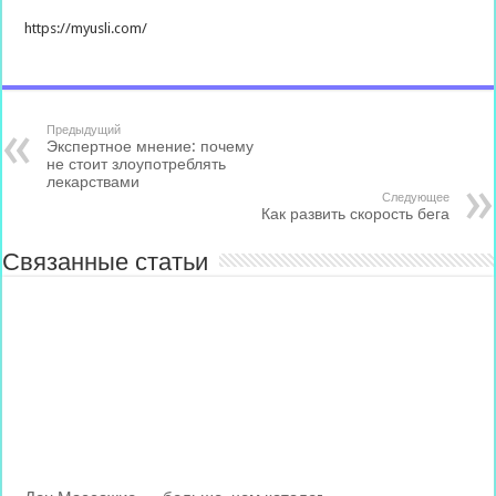
https://myusli.com/
Предыдущий
Экспертное мнение: почему
не стоит злоупотреблять
лекарствами
Следующее
Как развить скорость бега
Связанные статьи