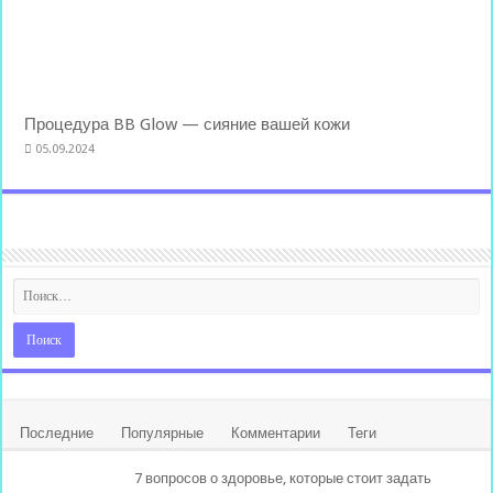
Процедура BB Glow — сияние вашей кожи
05.09.2024
Последние
Популярные
Комментарии
Теги
7 вопросов о здоровье, которые стоит задать