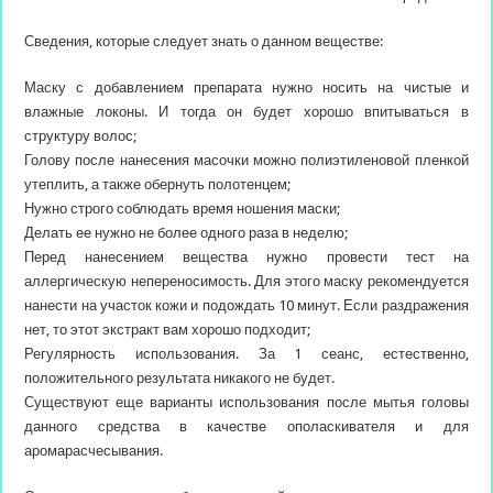
Сведения, которые следует знать о данном веществе:
Маску с добавлением препарата нужно носить на чистые и
влажные локоны. И тогда он будет хорошо впитываться в
структуру волос;
Голову после нанесения масочки можно полиэтиленовой пленкой
утеплить, а также обернуть полотенцем;
Нужно строго соблюдать время ношения маски;
Делать ее нужно не более одного раза в неделю;
Перед нанесением вещества нужно провести тест на
аллергическую непереносимость. Для этого маску рекомендуется
нанести на участок кожи и подождать 10 минут. Если раздражения
нет, то этот экстракт вам хорошо подходит;
Регулярность использования. За 1 сеанс, естественно,
положительного результата никакого не будет.
Существуют еще варианты использования после мытья головы
данного средства в качестве ополаскивателя и для
аромарасчесывания.