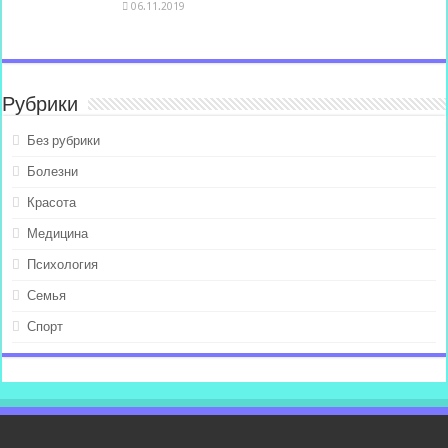
06.11.2019
Рубрики
Без рубрики
Болезни
Красота
Медицина
Психология
Семья
Спорт