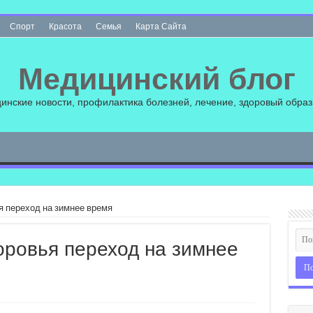
Спорт
Красота
Семья
Карта Сайта
Медицинский блог
инские новости, профилактика болезней, лечение, здоровый образ
я переход на зимнее время
оровья переход на зимнее