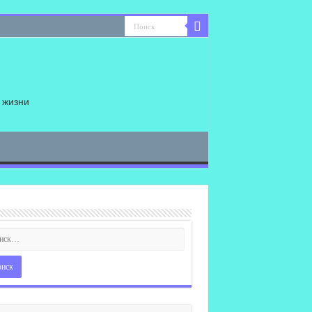
 жизни