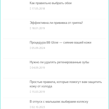
Как правильно выбрать обои
17.05.2018
Эффективна ли прививка от гриппа?
18.01.2019
Процедура BB Glow — сияние вашей кожи
05.09.2024
Нужно ли удалять ретенированные зубы
04.09.2019
Простые правила, которые помогут вам защитить
кожу от холода
15.03.2019
В отпуск с малышом: выбираем коляску
02.10.2023