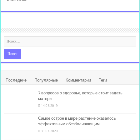
Последние
Популярные
Комментарии
Теги
7 вопросов о здоровье, которые стоит задать
матери
14.06.2019
Самое острое в мире растение оказалось
эффективным обезболивающим
31.07.2020