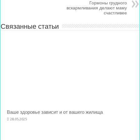
Гормоны грудного
вскармливания делают маму
счастливее
Связанные статьи
Ваше здоровье зависит и от вашего жилища
28.05.2025