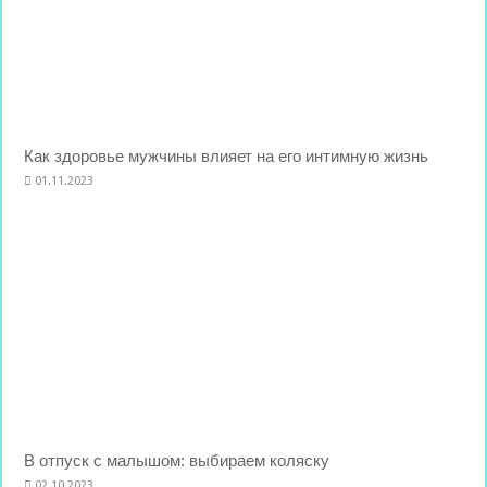
Как здоровье мужчины влияет на его интимную жизнь
01.11.2023
В отпуск с малышом: выбираем коляску
02.10.2023