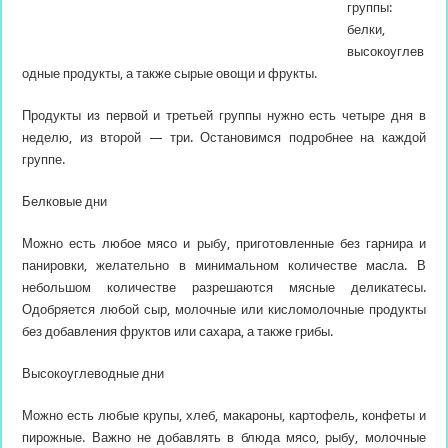
группы:
белки,
высокоуглев
одные продукты, а также сырые овощи и фрукты.
Продукты из первой и третьей группы нужно есть четыре дня в
неделю, из второй — три. Остановимся подробнее на каждой
группе. ⠀
Белковые дни
Можно есть любое мясо и рыбу, приготовленные без гарнира и
панировки, желательно в минимальном количестве масла. В
небольшом количестве разрешаются мясные деликатесы.
Одобряется любой сыр, молочные или кисломолочные продукты
без добавления фруктов или сахара, а также грибы. ⠀
Высокоуглеводные дни
Можно есть любые крупы, хлеб, макароны, картофель, конфеты и
пирожные. Важно не добавлять в блюда мясо, рыбу, молочные